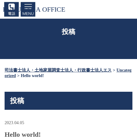
FUKUNAGA OFFICE
投稿
司法書士法人・土地家屋調査士法人・行政書士法人エス
>
Uncateg
orized
>
Hello world!
投稿
2023.04.05
Hello world!