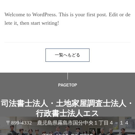
Welcome to WordPress. This is your first post. Edit or de
lete it, then start writing!
一覧へもどる
PAGETOP
司法書士法人・土地家屋調査士法人・
行政書士法人エス
〒899-4332 鹿児島県霧島市国分中央１丁目４－１４